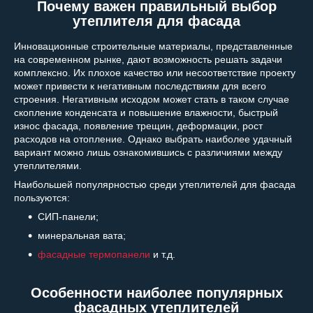
Почему важен правильный выбор
утеплителя для фасада
Инновационные строительные материалы, представленные
на современном рынке, дают возможность решать задачи
комплексно. Их плохое качество или несоответствие проекту
может привести к негативным последствиям для всего
строения. Негативным исходом может стать в таком случае
скопление конденсата и повышение влажности, быстрый
износ фасада, появление трещин, деформации, рост
расходов на отопление. Однако выбрать наиболее удачный
вариант можно лишь ознакомившись с различиями между
утеплителями.
Наибольшей популярностью среди утеплителей для фасада
пользуются:
СИП-панели;
минеральная вата;
фасадные термопанели
и т.д.
Особенности наиболее популярных
фасадных утеплителей