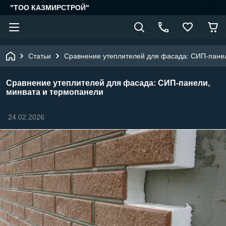
"ТОО КАЗМИРСТРОЙ"
Статьи
Сравнение утеплителей для фасада: СИП-пане
Сравнение утеплителей для фасада: СИП-панели,
минвата и термопанели
24.02.2026