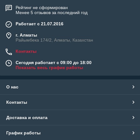
Рейтинг не сформирован
Менее 5 отзывов за последний год
Работает с 21.07.2016
г. Алматы
Райымбека 174/2, Алматы, Казахстан
Контакты
Сегодня работает с 09:00 до 18:00
Показать весь график работы
О нас
Контакты
Доставка и оплата
График работы