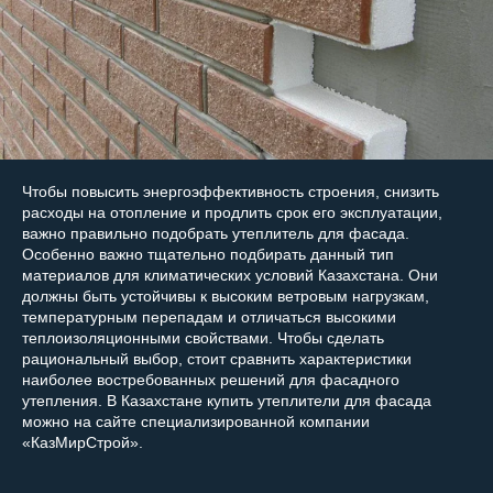
Чтобы повысить энергоэффективность строения, снизить
расходы на отопление и продлить срок его эксплуатации,
важно правильно подобрать утеплитель для фасада.
Особенно важно тщательно подбирать данный тип
материалов для климатических условий Казахстана. Они
должны быть устойчивы к высоким ветровым нагрузкам,
температурным перепадам и отличаться высокими
теплоизоляционными свойствами. Чтобы сделать
рациональный выбор, стоит сравнить характеристики
наиболее востребованных решений для фасадного
утепления. В Казахстане купить утеплители для фасада
можно на сайте специализированной компании
«КазМирСтрой».